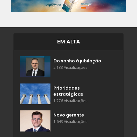
EM ALTA
Do sonho à jubilação
2.133 Visualizações
Prioridades
estratégicas
1.776 Visualizações
Novo gerente
1.643 Visualizações