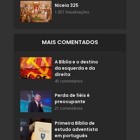
Niceia 325
1.057 Visualizações
MAIS COMENTADOS
A Bíblia e o destino
da esquerda e da
direita
45 comentários
Perda de fiéis é
preocupante
21 comentários
Primeira Bíblia de
estudo adventista
em português