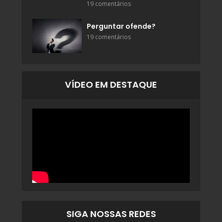
19 comentários
Perguntar ofende?
19 comentários
VÍDEO EM DESTAQUE
SIGA NOSSAS REDES