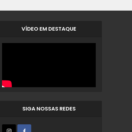
VÍDEO EM DESTAQUE
SIGA NOSSAS REDES