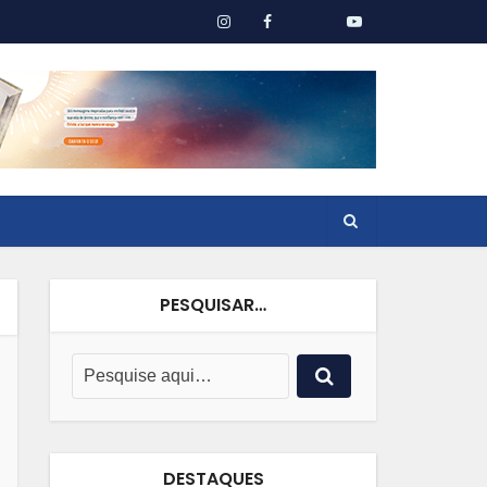
PESQUISAR…
DESTAQUES