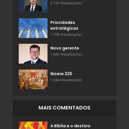
2.125 Visualizações
Prioridades
estratégicas
1.768 Visualizações
Novo gerente
1.635 Visualizações
Niceia 325
1.044 Visualizações
MAIS COMENTADOS
A Bíblia e o destino