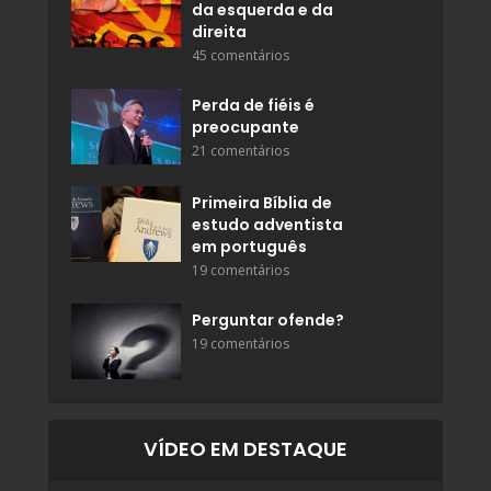
da esquerda e da
direita
45 comentários
Perda de fiéis é
preocupante
21 comentários
Primeira Bíblia de
estudo adventista
em português
19 comentários
Perguntar ofende?
19 comentários
VÍDEO EM DESTAQUE