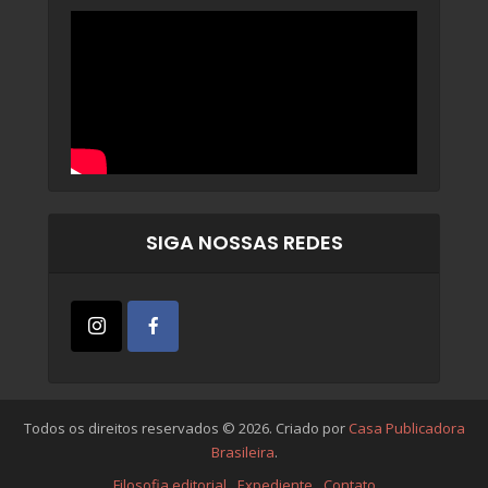
SIGA NOSSAS REDES
Todos os direitos reservados © 2026. Criado por
Casa Publicadora
Brasileira
.
Filosofia editorial
Expediente
Contato