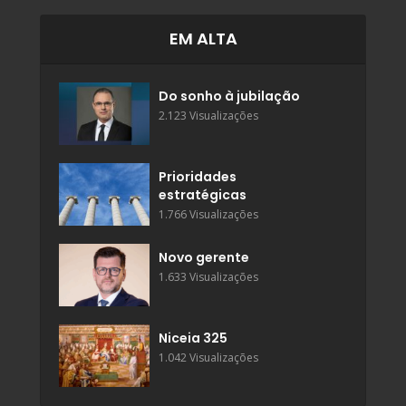
EM ALTA
Do sonho à jubilação
2.123 Visualizações
Prioridades
estratégicas
1.766 Visualizações
Novo gerente
1.633 Visualizações
Niceia 325
1.042 Visualizações