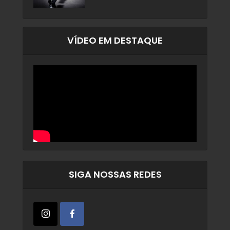
VÍDEO EM DESTAQUE
SIGA NOSSAS REDES