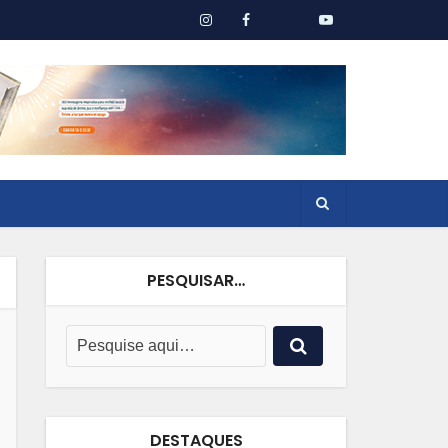
PESQUISAR…
DESTAQUES