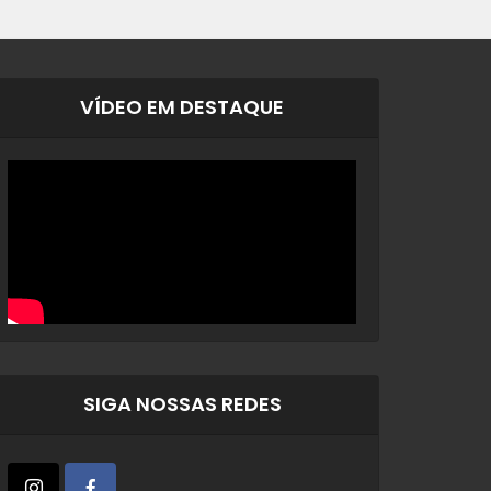
VÍDEO EM DESTAQUE
SIGA NOSSAS REDES