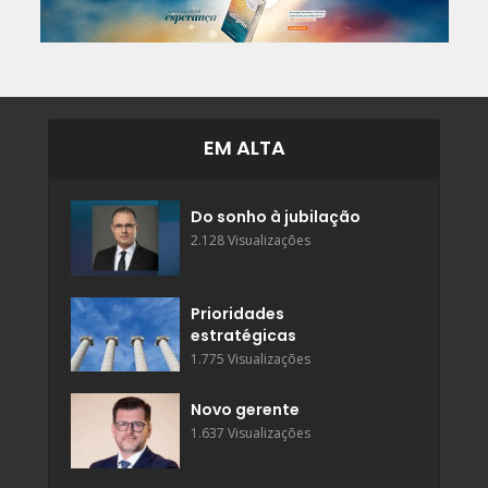
EM ALTA
Do sonho à jubilação
2.128 Visualizações
Prioridades
estratégicas
1.775 Visualizações
Novo gerente
1.637 Visualizações