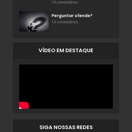
19 comentários
Perguntar ofende?
19 comentários
VÍDEO EM DESTAQUE
SIGA NOSSAS REDES