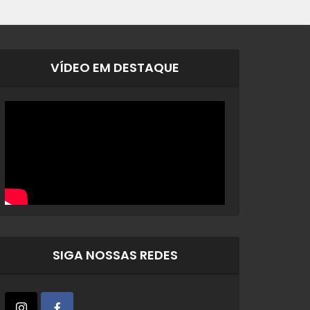
VÍDEO EM DESTAQUE
SIGA NOSSAS REDES