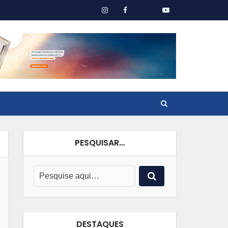
PESQUISAR…
DESTAQUES