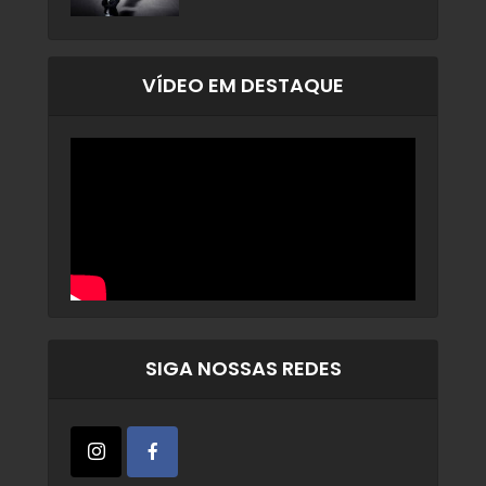
VÍDEO EM DESTAQUE
SIGA NOSSAS REDES