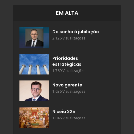
EM ALTA
Do sonho à jubilação
2.126 Visualizações
Prioridades
estratégicas
1.769 Visualizações
Novo gerente
1.636 Visualizações
Niceia 325
1.046 Visualizações