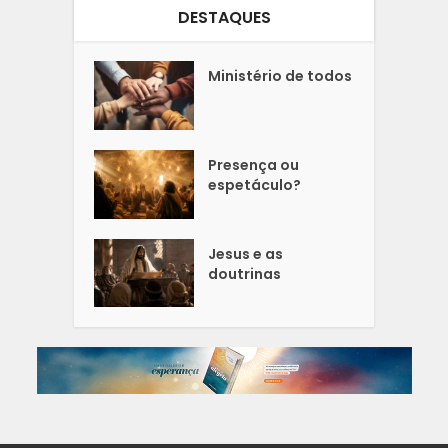
DESTAQUES
Ministério de todos
Presença ou
espetáculo?
Jesus e as
doutrinas