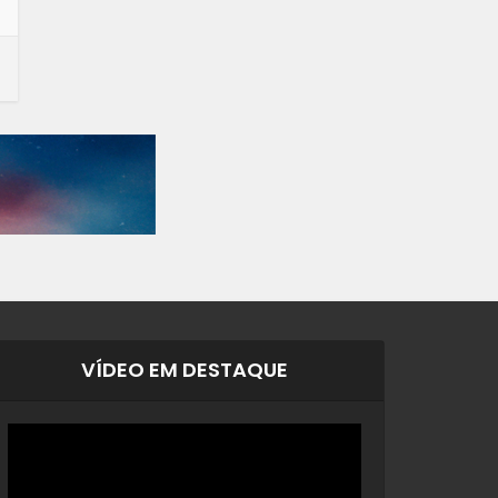
VÍDEO EM DESTAQUE