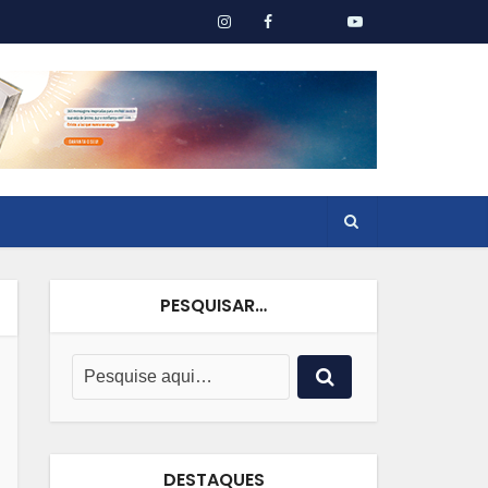
PESQUISAR…
DESTAQUES