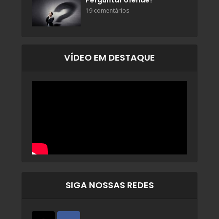
Perguntar ofende?
19 comentários
VÍDEO EM DESTAQUE
SIGA NOSSAS REDES