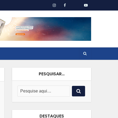
PESQUISAR…
DESTAQUES