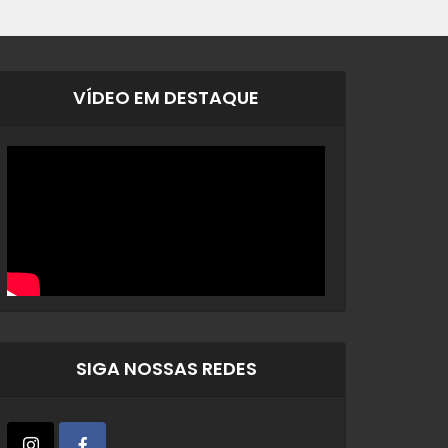
VÍDEO EM DESTAQUE
SIGA NOSSAS REDES