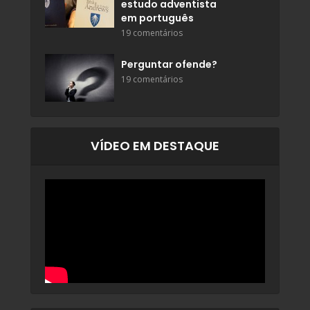
estudo adventista
em português
19 comentários
Perguntar ofende?
19 comentários
VÍDEO EM DESTAQUE