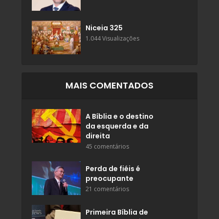
Niceia 325
1.044 Visualizações
MAIS COMENTADOS
A Bíblia e o destino
da esquerda e da
direita
45 comentários
Perda de fiéis é
preocupante
21 comentários
Primeira Bíblia de