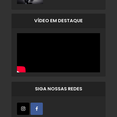
VÍDEO EM DESTAQUE
SIGA NOSSAS REDES