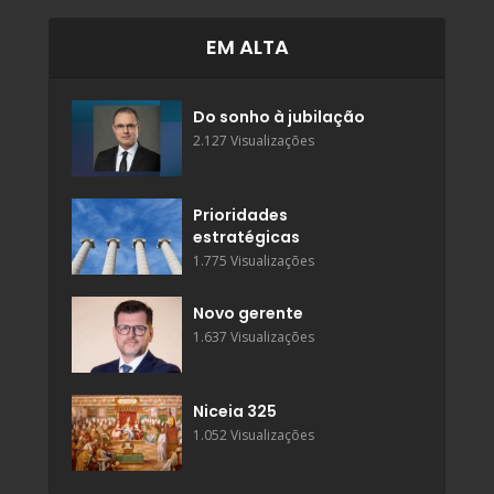
EM ALTA
Do sonho à jubilação
2.127 Visualizações
Prioridades
estratégicas
1.775 Visualizações
Novo gerente
1.637 Visualizações
Niceia 325
1.052 Visualizações