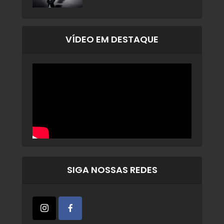
VÍDEO EM DESTAQUE
SIGA NOSSAS REDES