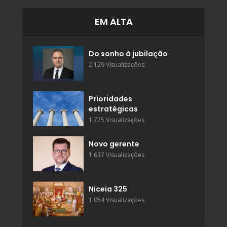
EM ALTA
Do sonho à jubilação
2.129 Visualizações
Prioridades
estratégicas
1.775 Visualizações
Novo gerente
1.637 Visualizações
Niceia 325
1.054 Visualizações