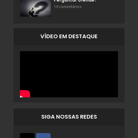
Perguntar ofende?
19 comentários
VÍDEO EM DESTAQUE
SIGA NOSSAS REDES