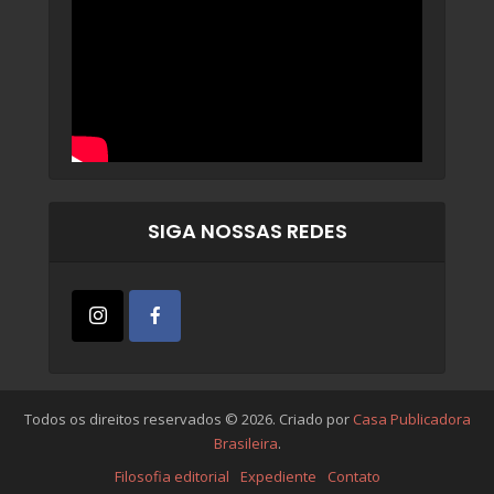
SIGA NOSSAS REDES
Todos os direitos reservados © 2026. Criado por
Casa Publicadora
Brasileira
.
Filosofia editorial
Expediente
Contato