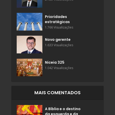
Prioridades
estratégicas
1.766 Visualizações
Novo gerente
1.633 Visualizações
Niceia 325
1.042 Visualizações
MAIS COMENTADOS
A Bíblia e o destino
da esquerda e da