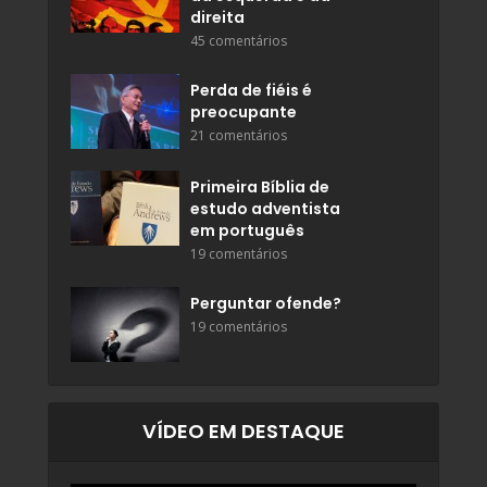
direita
45 comentários
Perda de fiéis é
preocupante
21 comentários
Primeira Bíblia de
estudo adventista
em português
19 comentários
Perguntar ofende?
19 comentários
VÍDEO EM DESTAQUE