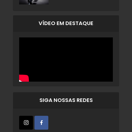
VÍDEO EM DESTAQUE
SIGA NOSSAS REDES