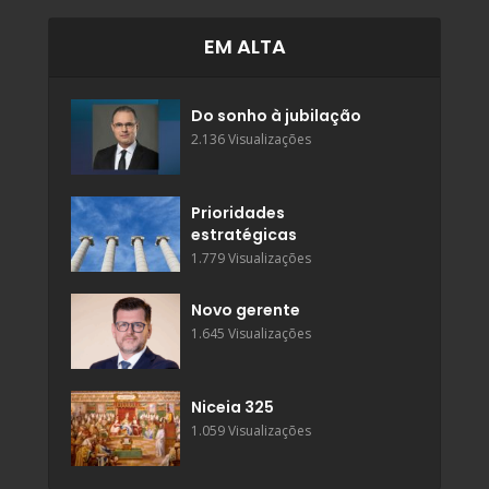
EM ALTA
Do sonho à jubilação
2.136 Visualizações
Prioridades
estratégicas
1.779 Visualizações
Novo gerente
1.645 Visualizações
Niceia 325
1.059 Visualizações