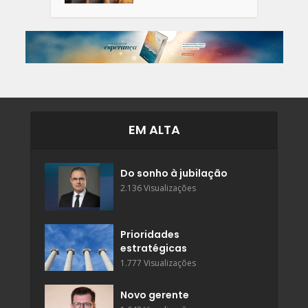
EM ALTA
Do sonho à jubilação
2.136 Visualizações
Prioridades
estratégicas
1.777 Visualizações
Novo gerente