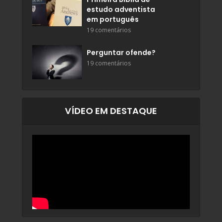
estudo adventista
em português
19 comentários
Perguntar ofende?
19 comentários
VÍDEO EM DESTAQUE