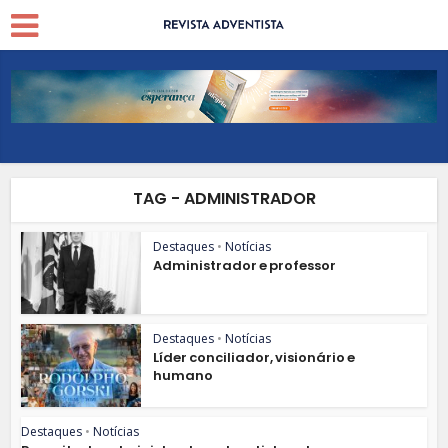
TAG - ADMINISTRADOR
Destaques
•
Notícias
Administrador e professor
Destaques
•
Notícias
Líder conciliador, visionário e
humano
Destaques
•
Notícias