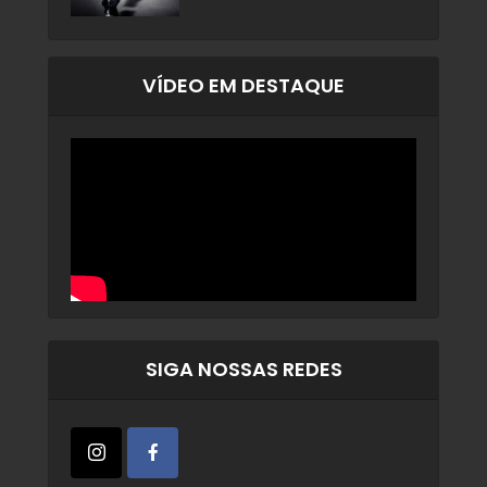
VÍDEO EM DESTAQUE
SIGA NOSSAS REDES