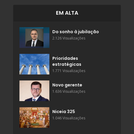
EM ALTA
Do sonho à jubilação
2.126 Visualizações
Prioridades
estratégicas
1.771 Visualizações
Novo gerente
1.636 Visualizações
Niceia 325
1.046 Visualizações