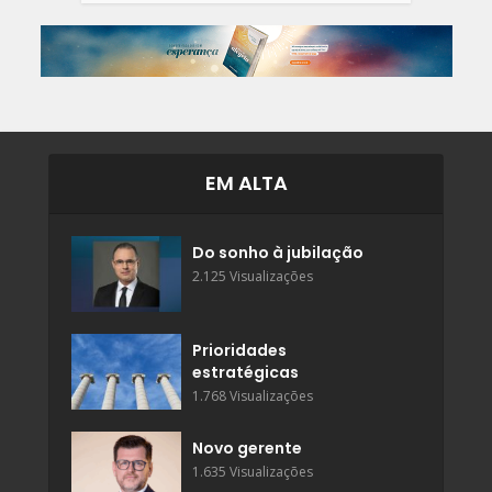
EM ALTA
Do sonho à jubilação
2.125 Visualizações
Prioridades
estratégicas
1.768 Visualizações
Novo gerente
1.635 Visualizações