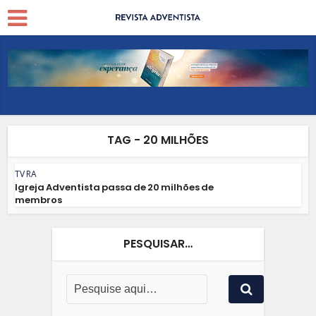
TAG - 20 MILHÕES
TV RA
Igreja Adventista passa de 20 milhões de
membros
PESQUISAR…