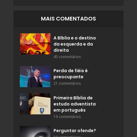
MAIS COMENTADOS
A Bíblia e o destino
da esquerda e da
direita
45 comentários
Perda de fiéis é
preocupante
21 comentários
Primeira Bíblia de
estudo adventista
em português
19 comentários
Perguntar ofende?