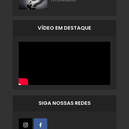
19 comentários
VÍDEO EM DESTAQUE
SIGA NOSSAS REDES