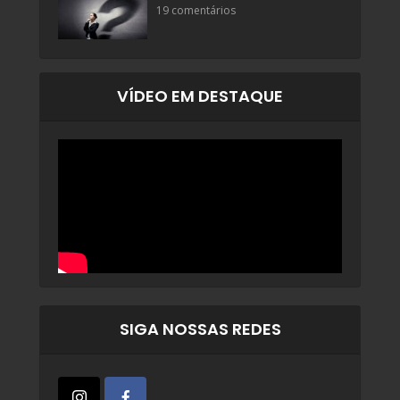
19 comentários
VÍDEO EM DESTAQUE
SIGA NOSSAS REDES