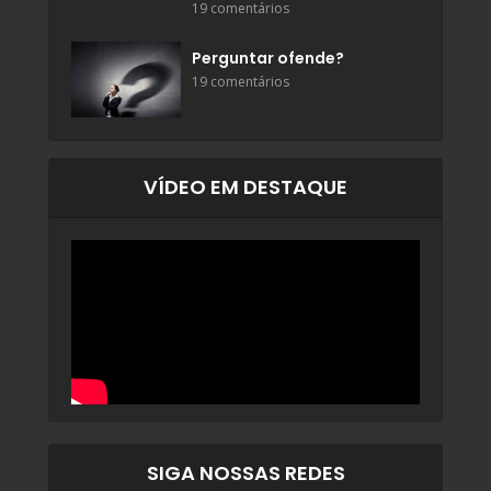
19 comentários
Perguntar ofende?
19 comentários
VÍDEO EM DESTAQUE
SIGA NOSSAS REDES