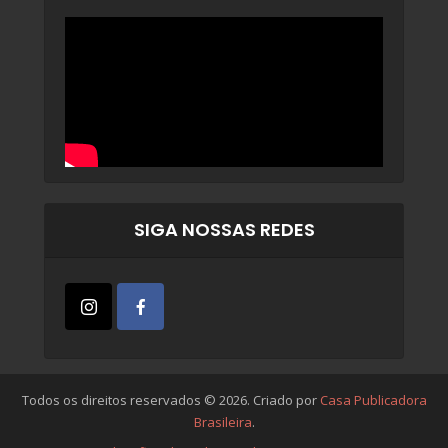
SIGA NOSSAS REDES
Todos os direitos reservados © 2026. Criado por
Casa Publicadora
Brasileira
.