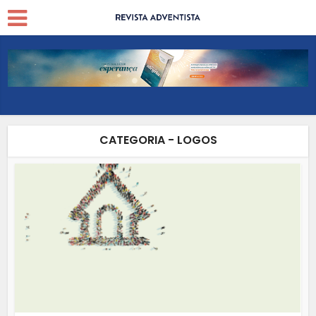
CATEGORIA - LOGOS