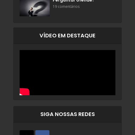
Perguntar ofende?
19 comentários
VÍDEO EM DESTAQUE
SIGA NOSSAS REDES