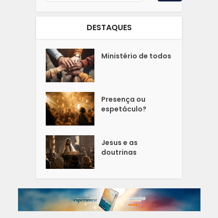
DESTAQUES
Ministério de todos
Presença ou
espetáculo?
Jesus e as
doutrinas