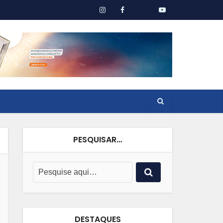
PESQUISAR…
DESTAQUES