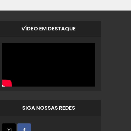
VÍDEO EM DESTAQUE
SIGA NOSSAS REDES