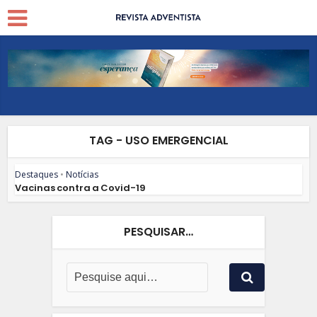
TAG - USO EMERGENCIAL
Destaques
•
Notícias
Vacinas contra a Covid-19
PESQUISAR…