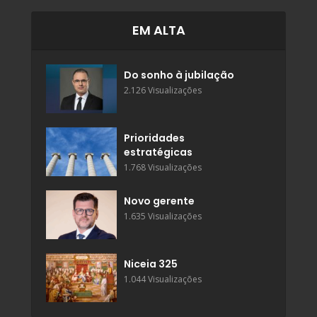
EM ALTA
Do sonho à jubilação
2.126 Visualizações
Prioridades
estratégicas
1.768 Visualizações
Novo gerente
1.635 Visualizações
Niceia 325
1.044 Visualizações