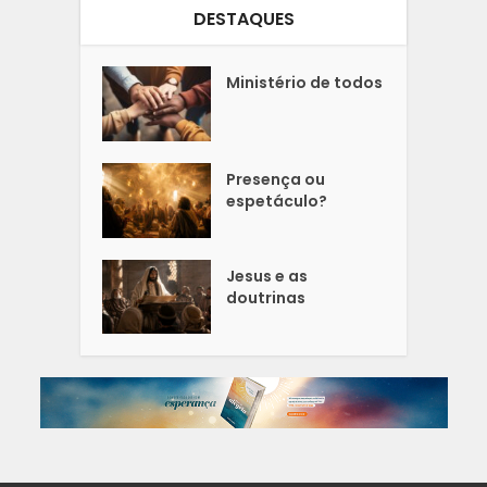
DESTAQUES
Ministério de todos
Presença ou
espetáculo?
Jesus e as
doutrinas