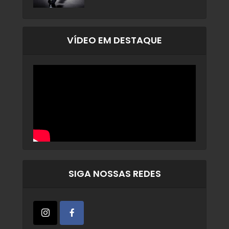
VÍDEO EM DESTAQUE
SIGA NOSSAS REDES