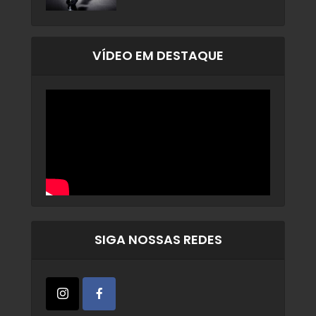
VÍDEO EM DESTAQUE
SIGA NOSSAS REDES