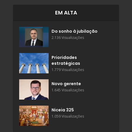
EM ALTA
Do sonho à jubilação
2.136 Visualizações
Prioridades
estratégicas
1.779 Visualizações
Novo gerente
1.645 Visualizações
Niceia 325
1.059 Visualizações