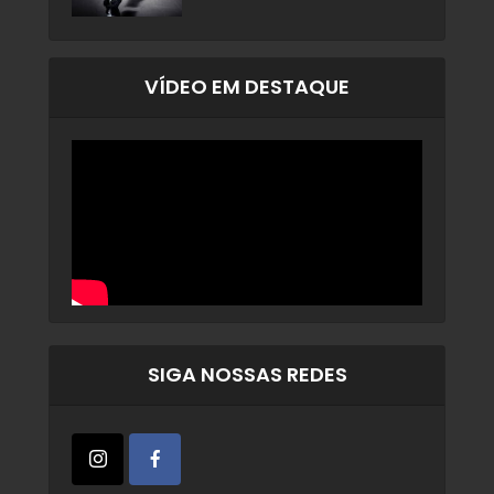
VÍDEO EM DESTAQUE
SIGA NOSSAS REDES