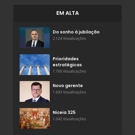
EM ALTA
Do sonho à jubilação
2.124 Visualizações
Prioridades
estratégicas
1.766 Visualizações
Novo gerente
1.633 Visualizações
Niceia 325
1.042 Visualizações