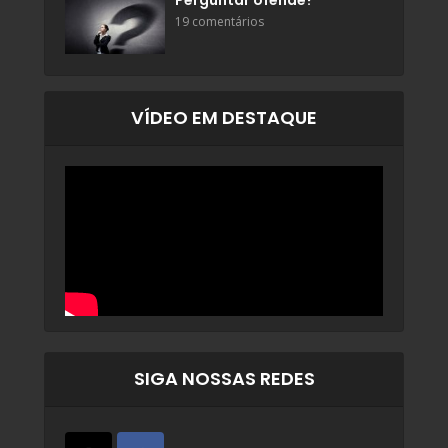
Perguntar ofende?
19 comentários
VÍDEO EM DESTAQUE
SIGA NOSSAS REDES