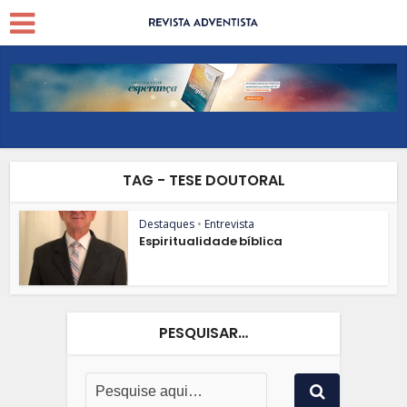
TAG - TESE DOUTORAL
Destaques
•
Entrevista
Espiritualidade bíblica
PESQUISAR…