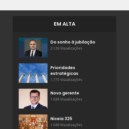
EM ALTA
Do sonho à jubilação
2.126 Visualizações
Prioridades
estratégicas
1.775 Visualizações
Novo gerente
1.636 Visualizações
Niceia 325
1.049 Visualizações