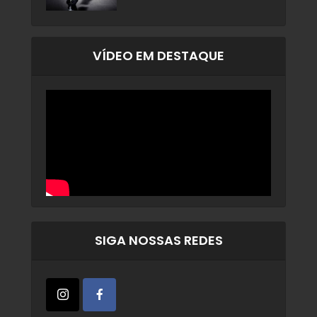
VÍDEO EM DESTAQUE
SIGA NOSSAS REDES