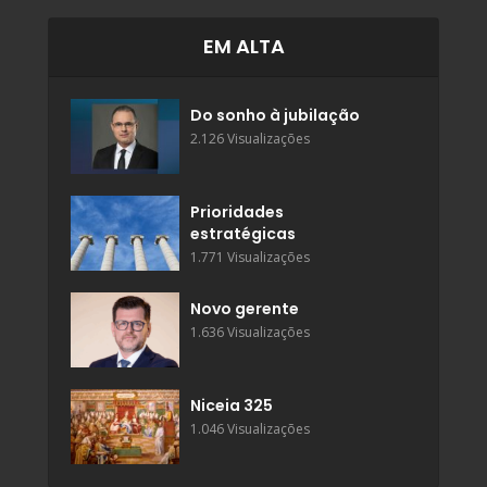
EM ALTA
Do sonho à jubilação
2.126 Visualizações
Prioridades
estratégicas
1.771 Visualizações
Novo gerente
1.636 Visualizações
Niceia 325
1.046 Visualizações