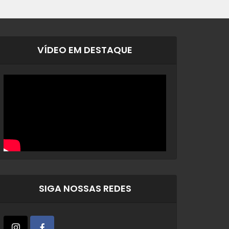
VÍDEO EM DESTAQUE
SIGA NOSSAS REDES