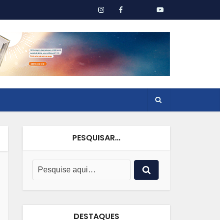
PESQUISAR…
DESTAQUES