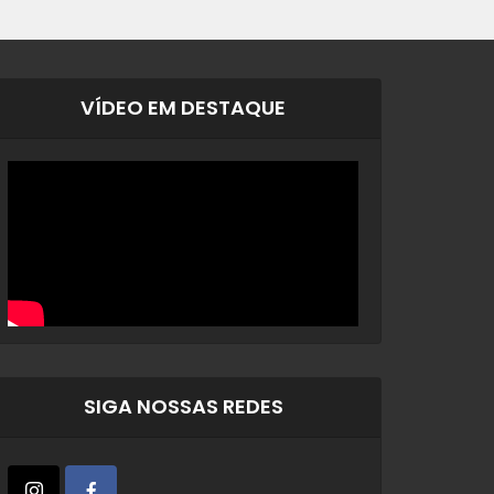
VÍDEO EM DESTAQUE
SIGA NOSSAS REDES