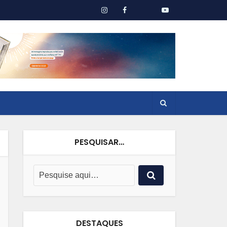
PESQUISAR…
DESTAQUES