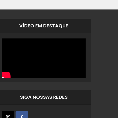
VÍDEO EM DESTAQUE
SIGA NOSSAS REDES