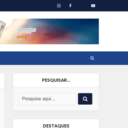
PESQUISAR…
DESTAQUES