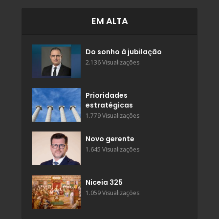
EM ALTA
Do sonho à jubilação
2.136 Visualizações
Prioridades
estratégicas
1.779 Visualizações
Novo gerente
1.645 Visualizações
Niceia 325
1.059 Visualizações