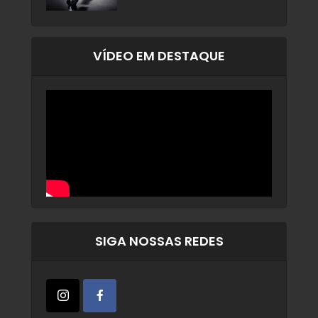
VÍDEO EM DESTAQUE
SIGA NOSSAS REDES