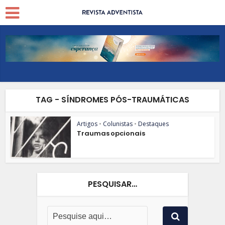
TAG - SÍNDROMES PÓS-TRAUMÁTICAS
Artigos
•
Colunistas
•
Destaques
Traumas opcionais
PESQUISAR…