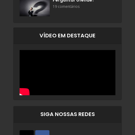
Perguntar ofende?
19 comentários
VÍDEO EM DESTAQUE
SIGA NOSSAS REDES