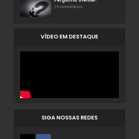
Perguntar ofende?
19 comentários
VÍDEO EM DESTAQUE
SIGA NOSSAS REDES