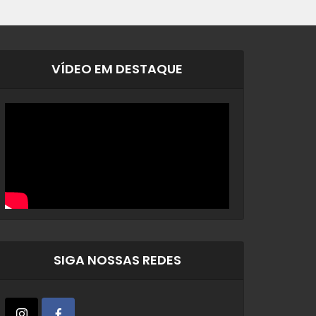
VÍDEO EM DESTAQUE
SIGA NOSSAS REDES