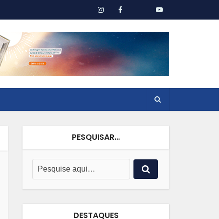
PESQUISAR…
DESTAQUES