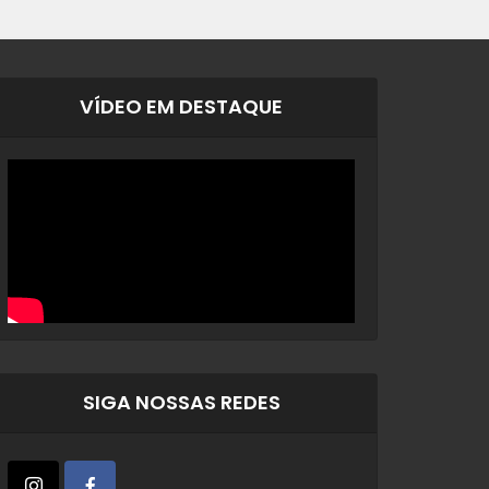
VÍDEO EM DESTAQUE
SIGA NOSSAS REDES