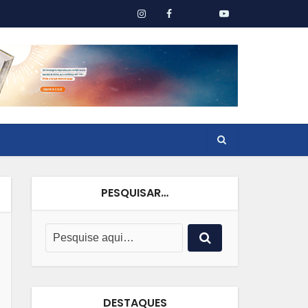
PESQUISAR…
DESTAQUES