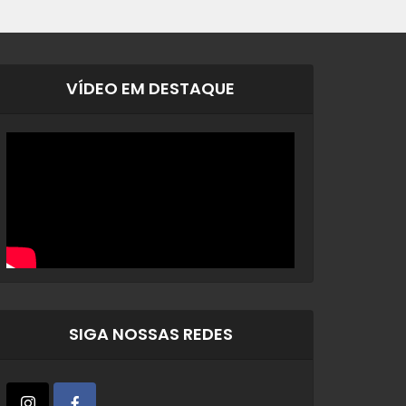
VÍDEO EM DESTAQUE
SIGA NOSSAS REDES