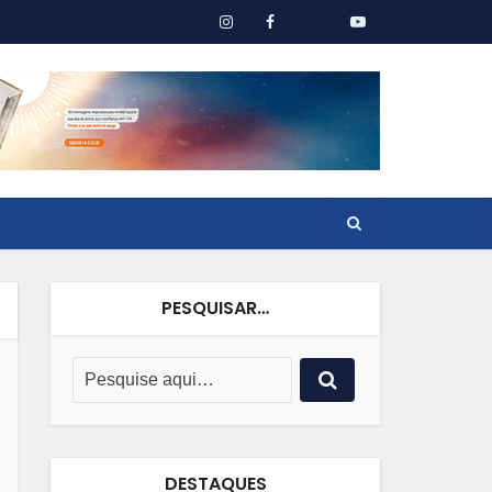
PESQUISAR…
DESTAQUES