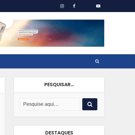
PESQUISAR…
DESTAQUES