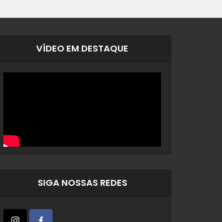
VÍDEO EM DESTAQUE
SIGA NOSSAS REDES