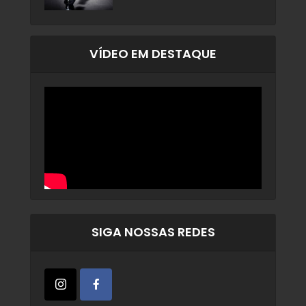
VÍDEO EM DESTAQUE
SIGA NOSSAS REDES