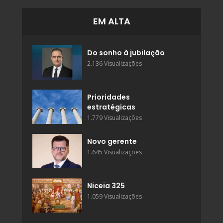
EM ALTA
Do sonho à jubilação
2.136 Visualizações
Prioridades
estratégicas
1.779 Visualizações
Novo gerente
1.645 Visualizações
Niceia 325
1.059 Visualizações