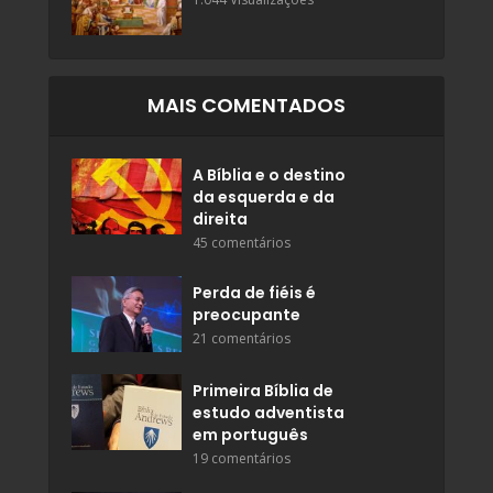
MAIS COMENTADOS
A Bíblia e o destino
da esquerda e da
direita
45 comentários
Perda de fiéis é
preocupante
21 comentários
Primeira Bíblia de
estudo adventista
em português
19 comentários