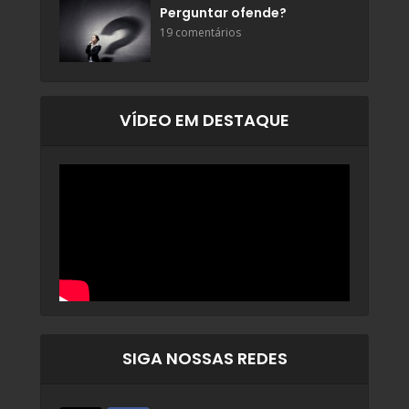
Perguntar ofende?
19 comentários
VÍDEO EM DESTAQUE
SIGA NOSSAS REDES