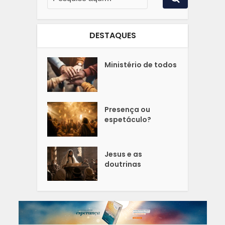
DESTAQUES
Ministério de todos
Presença ou
espetáculo?
Jesus e as
doutrinas