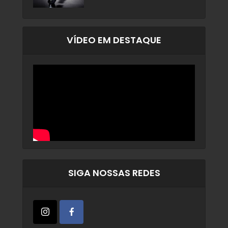
VÍDEO EM DESTAQUE
SIGA NOSSAS REDES