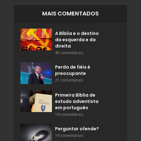
MAIS COMENTADOS
A Bíblia e o destino
da esquerda e da
direita
45 comentários
Perda de fiéis é
preocupante
21 comentários
Primeira Bíblia de
estudo adventista
em português
19 comentários
Perguntar ofende?
19 comentários