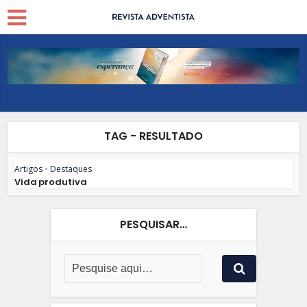
TAG - RESULTADO
Artigos
•
Destaques
Vida produtiva
PESQUISAR…