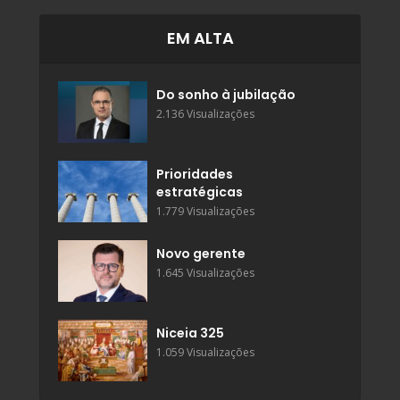
EM ALTA
Do sonho à jubilação
2.136 Visualizações
Prioridades
estratégicas
1.779 Visualizações
Novo gerente
1.645 Visualizações
Niceia 325
1.059 Visualizações