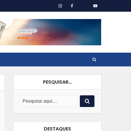
PESQUISAR…
DESTAQUES