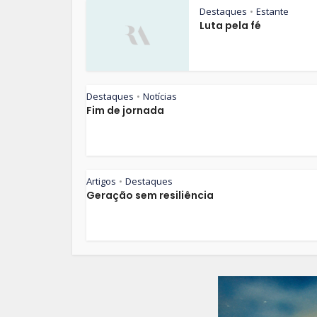
Destaques
Estante
•
Luta pela fé
Destaques
Notícias
•
Fim de jornada
Artigos
Destaques
•
Geração sem resiliência