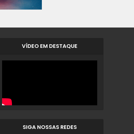
VÍDEO EM DESTAQUE
SIGA NOSSAS REDES