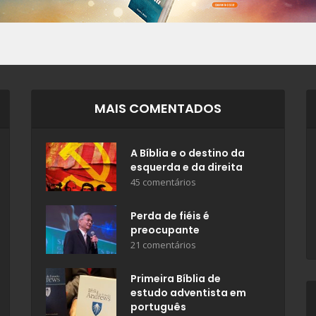
MAIS COMENTADOS
A Bíblia e o destino da
esquerda e da direita
45 comentários
Perda de fiéis é
preocupante
21 comentários
Primeira Bíblia de
estudo adventista em
português