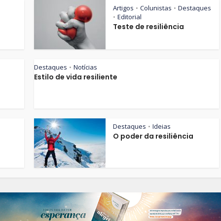
Artigos
Colunistas
Destaques
•
•
Editorial
•
Teste de resiliência
Destaques
Notícias
•
Estilo de vida resiliente
Destaques
Ideias
•
O poder da resiliência