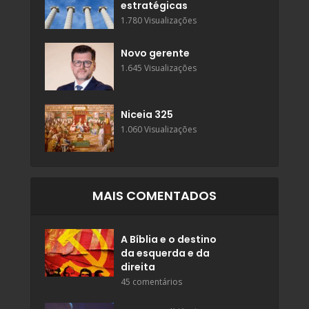
estratégicas
1.780 Visualizações
Novo gerente
1.645 Visualizações
Niceia 325
1.060 Visualizações
MAIS COMENTADOS
A Bíblia e o destino
da esquerda e da
direita
45 comentários