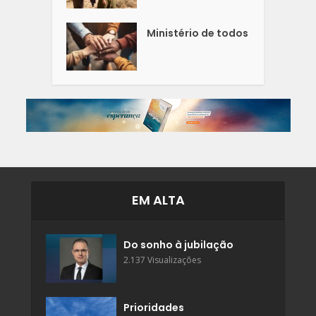
Ministério de todos
EM ALTA
Do sonho à jubilação
2.137 Visualizações
Prioridades