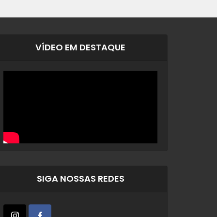
VÍDEO EM DESTAQUE
SIGA NOSSAS REDES