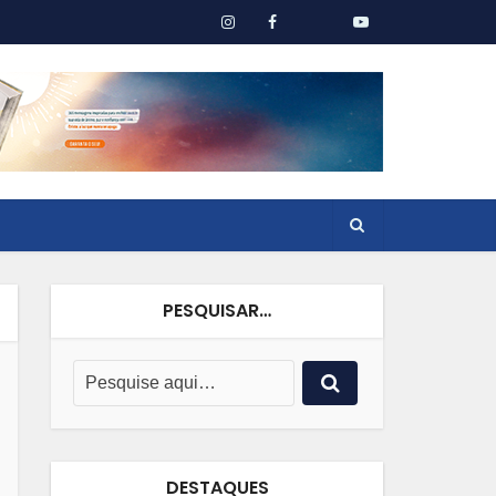
PESQUISAR…
DESTAQUES