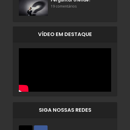
Perguntar ofende?
19 comentários
VÍDEO EM DESTAQUE
SIGA NOSSAS REDES