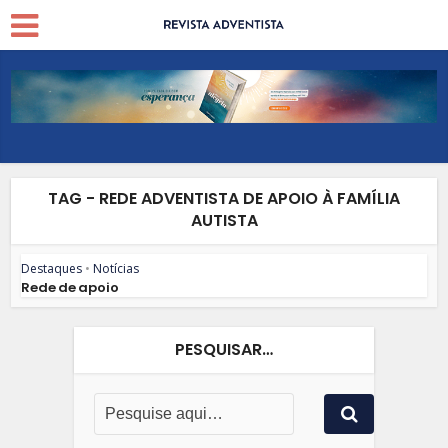
TAG - REDE ADVENTISTA DE APOIO À FAMÍLIA
AUTISTA
Destaques
•
Notícias
Rede de apoio
PESQUISAR…