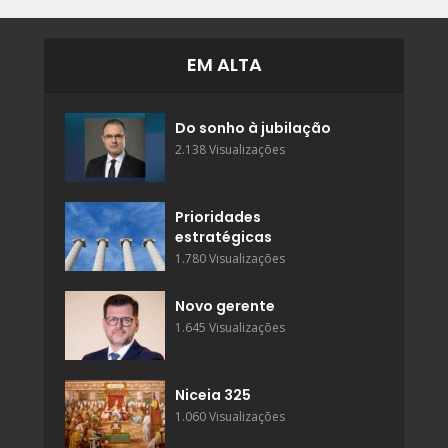
EM ALTA
Do sonho à jubilação
2.138 Visualizações
Prioridades
estratégicas
1.780 Visualizações
Novo gerente
1.645 Visualizações
Niceia 325
1.060 Visualizações