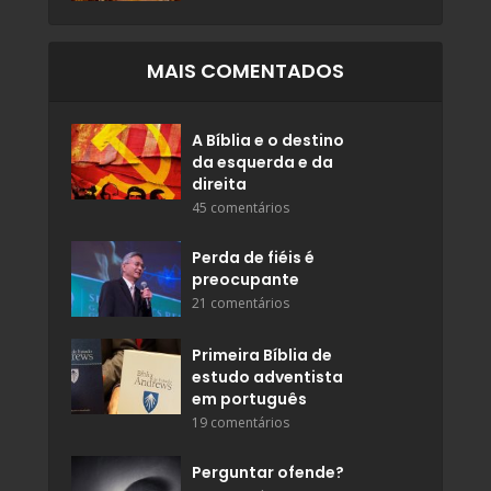
MAIS COMENTADOS
A Bíblia e o destino
da esquerda e da
direita
45 comentários
Perda de fiéis é
preocupante
21 comentários
Primeira Bíblia de
estudo adventista
em português
19 comentários
Perguntar ofende?