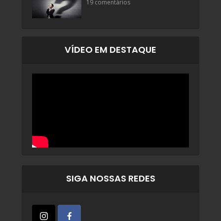
19 comentários
VÍDEO EM DESTAQUE
SIGA NOSSAS REDES